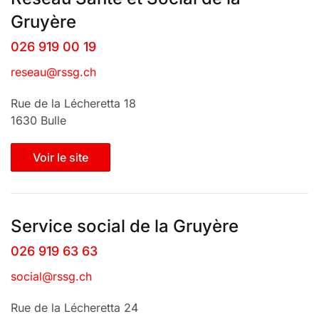
Gruyère
026 919 00 19
reseau@rssg.ch
Rue de la Lécheretta 18
1630 Bulle
Voir le site
Service social de la Gruyère
026 919 63 63
social@rssg.ch
Rue de la Lécheretta 24