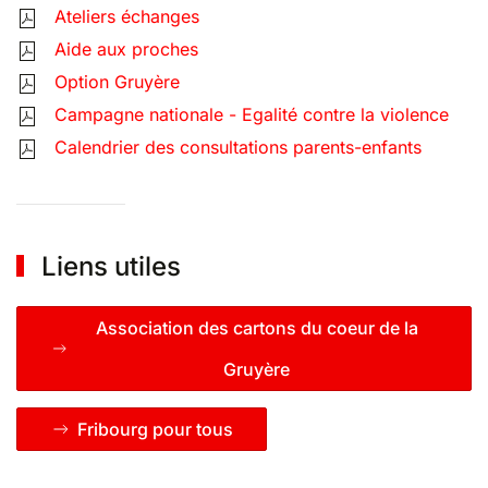
Ateliers échanges
Aide aux proches
Option Gruyère
Campagne nationale - Egalité contre la violence
Calendrier des consultations parents-enfants
Liens utiles
Association des cartons du coeur de la
Gruyère
Fribourg pour tous