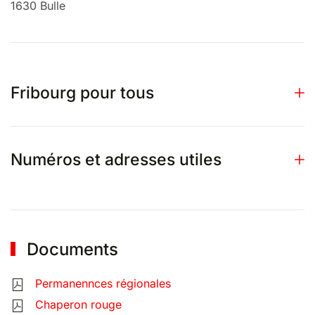
1630 Bulle
Fribourg pour tous
Numéros et adresses utiles
Documents
Permanennces régionales
Chaperon rouge