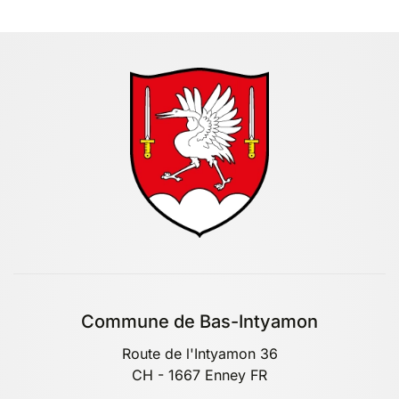
Commune de Bas-Intyamon
Route de l'Intyamon 36
CH - 1667 Enney FR