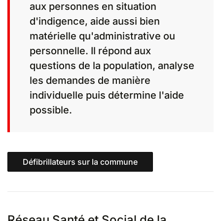
aux personnes en situation
d'indigence, aide aussi bien
matérielle qu'administrative ou
personnelle. Il répond aux
questions de la population, analyse
les demandes de manière
individuelle puis détermine l'aide
possible.
Défibrillateurs sur la commune
Réseau Santé et Social de la