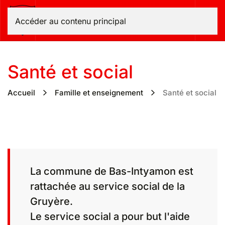
Bas-Intyamon
Accéder au contenu principal
Santé et social
Accueil
Famille et enseignement
Santé et social
La commune de Bas-Intyamon est
rattachée au service social de la
Gruyère.
Le service social a pour but l'aide