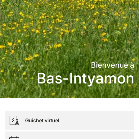
Bienvenue à
Bas-Intyamon
Guichet virtuel