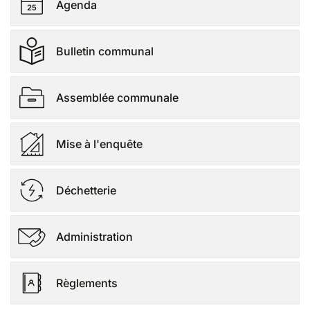
Agenda
Bulletin communal
Assemblée communale
Mise à l'enquête
Déchetterie
Administration
Règlements