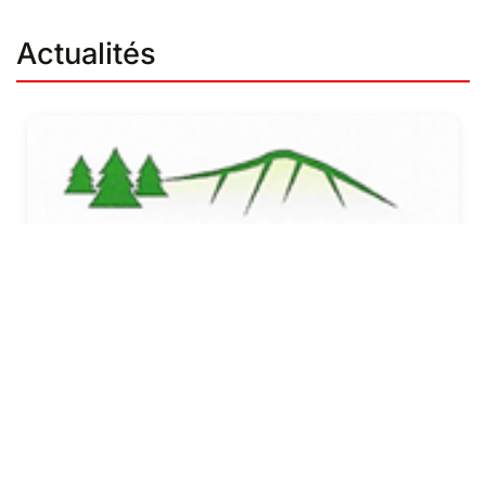
Actualités