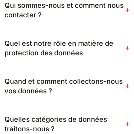
Qui sommes-nous et comment nous
contacter ?
Quel est notre rôle en matière de
protection des données
Quand et comment collectons-nous
vos données ?
Quelles catégories de données
traitons-nous ?