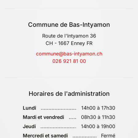
Commune de Bas-Intyamon
Route de l'Intyamon 36
CH - 1667 Enney FR
commune@bas-intyamon.ch
026 921 81 00
Horaires de l'administration
Lundi
14h00 à 17h30
Mardi et vendredi
08h30 à 11h30
Jeudi
14h00 à 19h00
Mercredi et samedi
Fermé