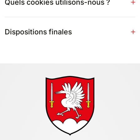
Quels cookies utilisons-nous ?
Dispositions finales