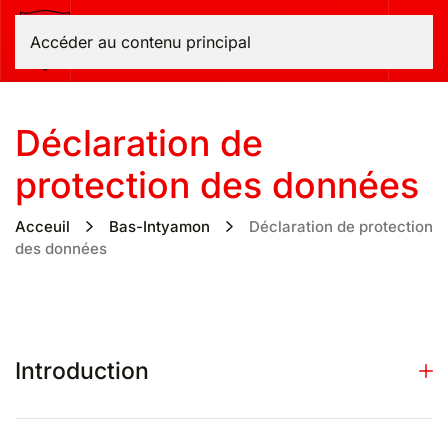
Bas-Intyamon
Accéder au contenu principal
Déclaration de
protection des données
Acceuil
Bas-Intyamon
Déclaration de protection
des données
Introduction