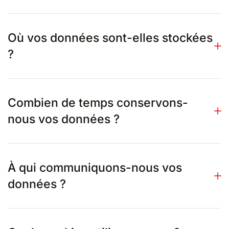
Où vos données sont-elles stockées
?
Combien de temps conservons-
nous vos données ?
À qui communiquons-nous vos
données ?