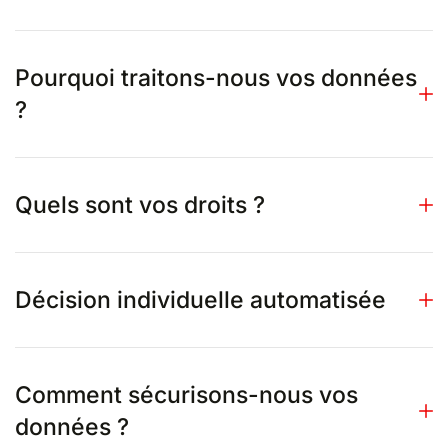
Pourquoi traitons-nous vos données
?
Quels sont vos droits ?
Décision individuelle automatisée
Comment sécurisons-nous vos
données ?