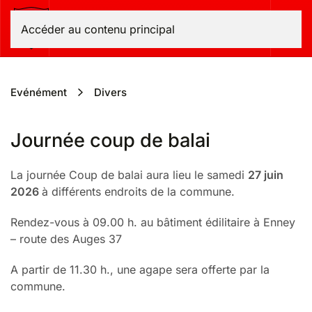
Bas-Intyamon
Accéder au contenu principal
Evénément
Divers
Journée coup de balai
La journée Coup de balai aura lieu le samedi
27 juin
2026
à différents endroits de la commune.
Rendez-vous à 09.00 h. au bâtiment édilitaire à Enney
– route des Auges 37
A partir de 11.30 h., une agape sera offerte par la
commune.