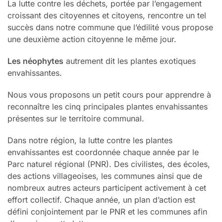
La lutte contre les déchets, portée par l’engagement
croissant des citoyennes et citoyens, rencontre un tel
succès dans notre commune que l’édilité vous propose
une deuxième action citoyenne le même jour.
Les néophytes
autrement dit les plantes exotiques
envahissantes.
Nous vous proposons un petit cours pour apprendre à
reconnaître les cinq principales plantes envahissantes
présentes sur le territoire communal.
Dans notre région, la lutte contre les plantes
envahissantes est coordonnée chaque année par le
Parc naturel régional (PNR). Des civilistes, des écoles,
des actions villageoises, les communes ainsi que de
nombreux autres acteurs participent activement à cet
effort collectif. Chaque année, un plan d’action est
défini conjointement par le PNR et les communes afin