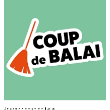
Journée coup de balai