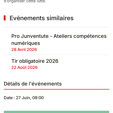
d’organiser cette lutte.
Evénements similaires
Pro Junventute - Ateliers compétences
numériques
28 Avril 2026
Tir obligatoire 2026
22 Août 2026
Détails de l'événements
Date : 27 Juin, 09:00