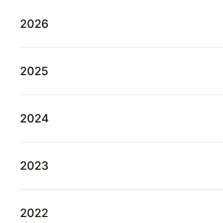
2026
2025
2024
2023
2022