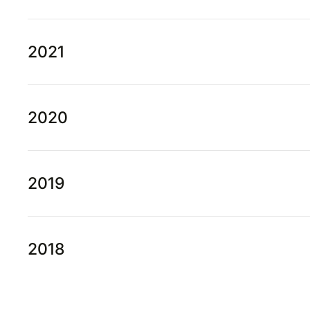
2021
2020
2019
2018