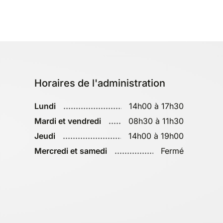
Horaires de l'administration
Lundi
14h00 à 17h30
Mardi et vendredi
08h30 à 11h30
Jeudi
14h00 à 19h00
Mercredi et samedi
Fermé