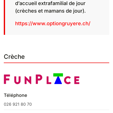
d’accueil extrafamilial de jour
(crèches et mamans de jour).
https://www.optiongruyere.ch/
Crèche
Téléphone
026 921 80 70