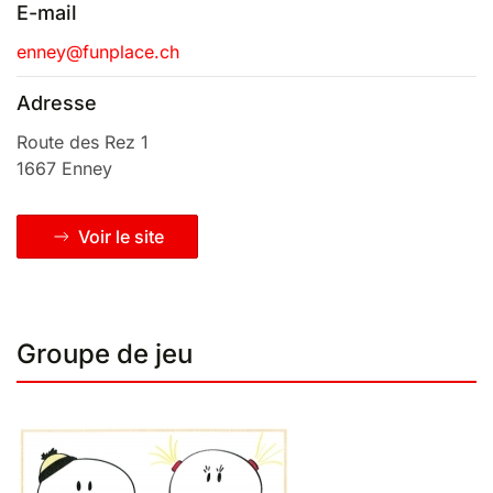
E-mail
enney@funplace.ch
Adresse
Route des Rez 1
1667 Enney
Voir le site
Groupe de jeu