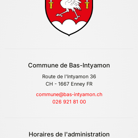
Commune de Bas-Intyamon
Route de l'Intyamon 36
CH - 1667 Enney FR
commune@bas-intyamon.ch
026 921 81 00
Horaires de l'administration