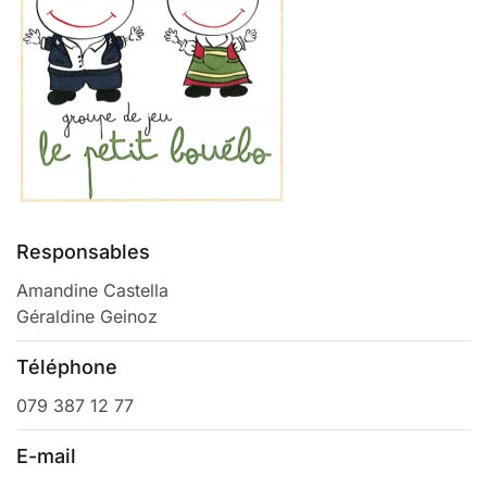
Responsables
Amandine Castella
Géraldine Geinoz
Téléphone
079 387 12 77
E-mail