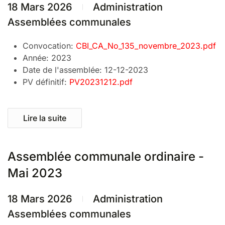
18 Mars 2026
Administration
Assemblées communales
Convocation:
CBI_CA_No_135_novembre_2023.pdf
Année:
2023
Date de l'assemblée:
12-12-2023
PV définitif:
PV20231212.pdf
Lire la suite
Assemblée communale ordinaire -
Mai 2023
18 Mars 2026
Administration
Assemblées communales