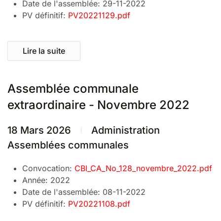
Date de l'assemblée:
29-11-2022
PV définitif:
PV20221129.pdf
Lire la suite
Assemblée communale
extraordinaire - Novembre 2022
18 Mars 2026
Administration
Assemblées communales
Convocation:
CBI_CA_No_128_novembre_2022.pdf
Année:
2022
Date de l'assemblée:
08-11-2022
PV définitif:
PV20221108.pdf