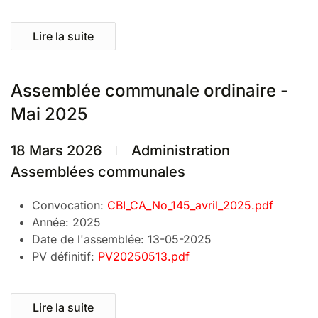
Lire la suite
Assemblée communale ordinaire -
Mai 2025
18 Mars 2026
Administration
Assemblées communales
Convocation:
CBI_CA_No_145_avril_2025.pdf
Année:
2025
Date de l'assemblée:
13-05-2025
PV définitif:
PV20250513.pdf
Lire la suite