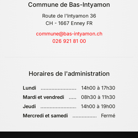
Commune de Bas-Intyamon
Route de l'Intyamon 36
CH - 1667 Enney FR
commune@bas-intyamon.ch
026 921 81 00
Horaires de l'administration
Lundi
14h00 à 17h30
Mardi et vendredi
08h30 à 11h30
Jeudi
14h00 à 19h00
Mercredi et samedi
Fermé