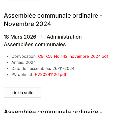
Assemblée communale ordinaire -
Novembre 2024
18 Mars 2026
Administration
Assemblées communales
Convocation:
CBI_CA_No_142_novembre_2024.pdf
Année:
2024
Date de l'assemblée:
26-11-2024
PV définitif:
PV20241126.pdf
Lire la suite
Assemblée communale ordinaire -