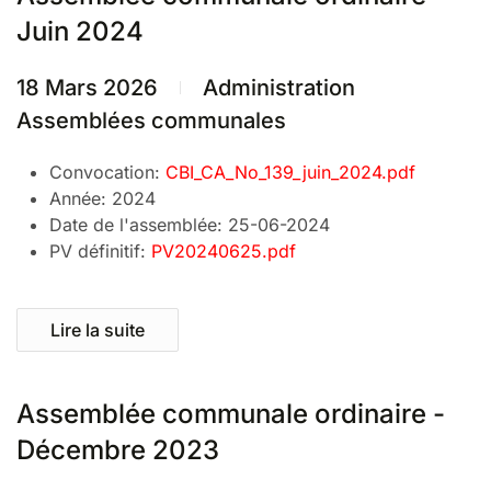
Juin 2024
18 Mars 2026
Administration
Assemblées communales
Convocation:
CBI_CA_No_139_juin_2024.pdf
Année:
2024
Date de l'assemblée:
25-06-2024
PV définitif:
PV20240625.pdf
Lire la suite
Assemblée communale ordinaire -
Décembre 2023