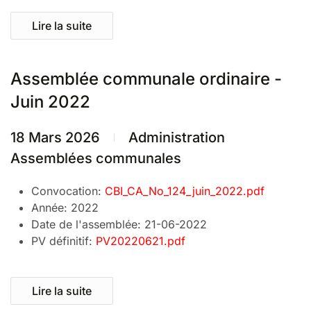
Lire la suite
Assemblée communale ordinaire -
Juin 2022
18 Mars 2026
Administration
Assemblées communales
Convocation:
CBI_CA_No_124_juin_2022.pdf
Année:
2022
Date de l'assemblée:
21-06-2022
PV définitif:
PV20220621.pdf
Lire la suite