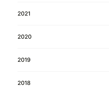
2021
2020
2019
2018