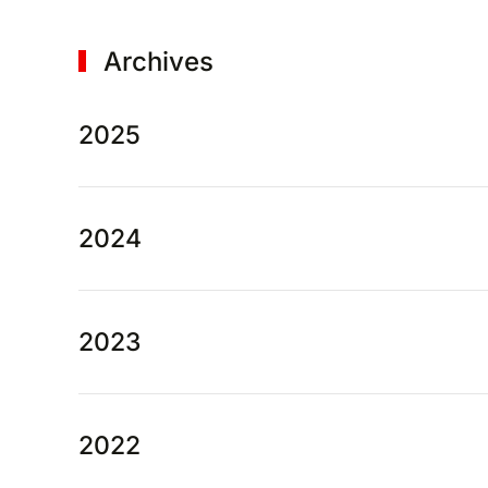
Archives
2025
2024
2023
2022