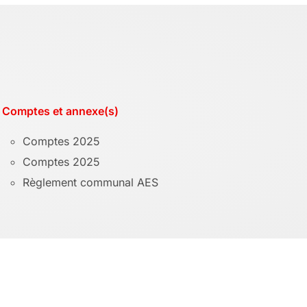
Comptes et annexe(s)
Comptes 2025
Comptes 2025
Règlement communal AES