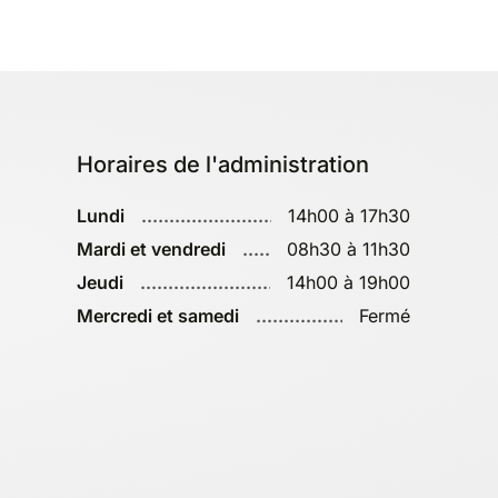
Horaires de l'administration
Lundi
14h00 à 17h30
Mardi et vendredi
08h30 à 11h30
Jeudi
14h00 à 19h00
Mercredi et samedi
Fermé