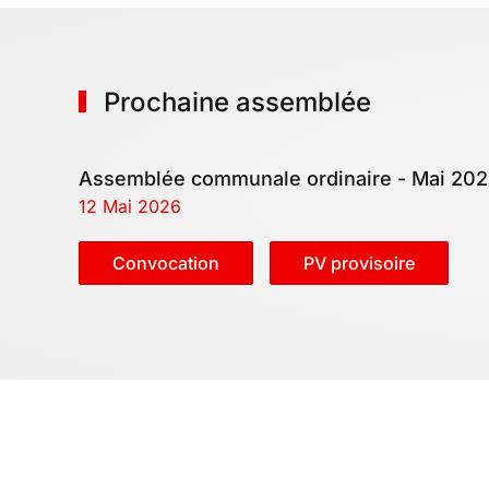
Prochaine assemblée
Assemblée communale ordinaire - Mai 20
12 Mai 2026
Convocation
PV provisoire